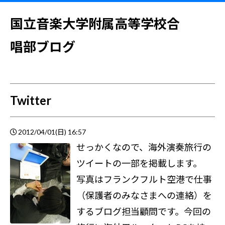
国立音楽大学附属高等学校合
唱部ブログ
Twitter
2012/04/01(日) 16:57
せっかくなので、海外演奏旅行の
ツイートの一部を掲載します。
写真はフランクフルト空港で仕事
（保護者のみなさまへの連絡）を
するブログ担当顧問です。今回の