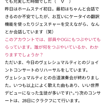
ても充実した時間でした（＾∇＾）
昨日はホームステイ初日。最初はちゃんと会話で
きるのか不安でしたが、お互いにケータイの翻訳
機能を使ったりジェスチャーを交えながら、なん
とか会話しています（笑）
このアカウントでは、部員やOGにもつぶやいても
らっています。誰が何をつぶやいているか、わか
りますでしょうか？
ただいま、今日のヴェレシュマルティとのジョイ
ントコンサートのリハーサルをしています。
ヴェレシュマルティとの合道演奏会が終わりまし
た。いつも以上によく歌えた曲もあり、いい世界
デビューになった生徒が多いです(^｡^) 次のコンサ
ートは、28日にクラクフにて行います。