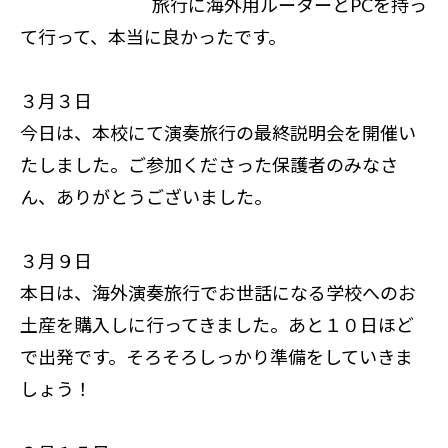
旅行に海外用ルーターとPCを持っ
て行って、本当に良かったです。
３月３日
今日は、本校にて演奏旅行の最終説明会を開催い
たしました。ご参加くださった保護者のみなさ
ん、ありがとうございました。
３月９日
本日は、海外演奏旅行でお世話になる学校へのお
土産を購入しに行ってきました。あと１０日ほど
で出発です。そろそろしっかり準備をしていきま
しょう！