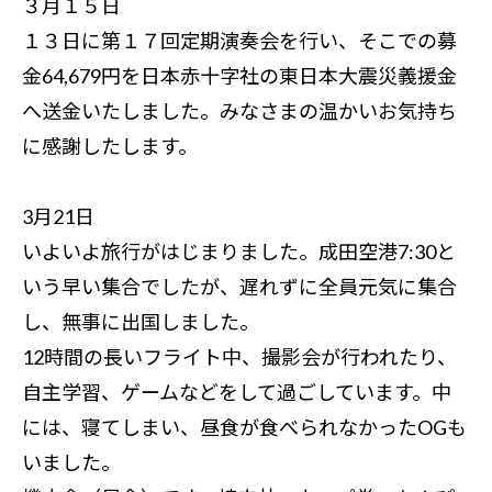
３月１５日
１３日に第１７回定期演奏会を行い、そこでの募
金64,679円を日本赤十字社の東日本大震災義援金
へ送金いたしました。みなさまの温かいお気持ち
に感謝したします。
3月21日
いよいよ旅行がはじまりました。成田空港7:30と
いう早い集合でしたが、遅れずに全員元気に集合
し、無事に出国しました。
12時間の長いフライト中、撮影会が行われたり、
自主学習、ゲームなどをして過ごしています。中
には、寝てしまい、昼食が食べられなかったOGも
いました。