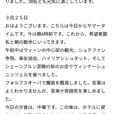
りました。38名とも元気に過ごしています。
３月２５日
おはようございます。こちらは今日からサマータ
イムです。今は朝6時前です。これから、希望者数
名と朝の散歩にいってきます。
午前中はウィーンの中心部の観光。シュテファン
寺院、楽友協会、ハイリゲンシュタット、そして
シェーンブルン宮殿の前のお店でウィンナーシュ
ニッツェルを食べました。
フォルクスオーパで魔笛を鑑賞しました。言葉は
よくわかりませんが、音楽や雰囲気を楽しめまし
た。
今日の夕食は、中華です。この後は、ホテルに戻