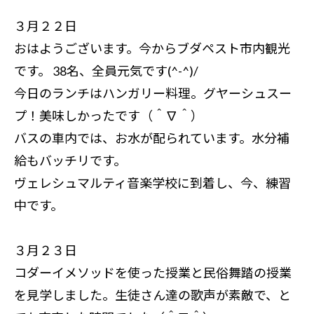
３月２２日
おはようございます。今からブダペスト市内観光
です。 38名、全員元気です(^-^)/
今日のランチはハンガリー料理。グヤーシュスー
プ！美味しかったです（＾∇＾）
バスの車内では、お水が配られています。水分補
給もバッチリです。
ヴェレシュマルティ音楽学校に到着し、今、練習
中です。
３月２３日
コダーイメソッドを使った授業と民俗舞踏の授業
を見学しました。生徒さん達の歌声が素敵で、と