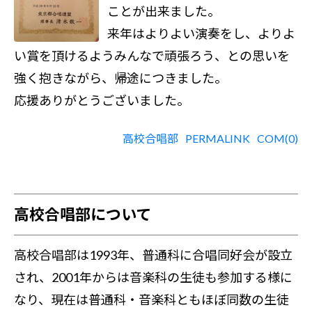
ことが出来ました。
来年はよりよい演奏をし、よりよ
い賞を頂けるようみんなで頑張ろう、との思いを
強く抱きながら、帰途につきました。
応援ありがとうございました。
高校合唱部
PERMALINK
COM(0)
高校合唱部について
高校合唱部は1993年、普通科に合唱同好会が設立
され、2001年からは音楽科の生徒も参加する様に
なり、現在は普通科・音楽科ともほぼ同数の生徒